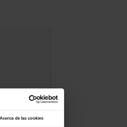
Acerca de las cookies
os a cobrar por